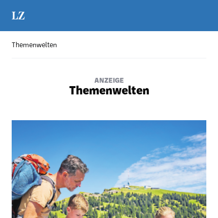
Themenwelten
ANZEIGE
Themenwelten