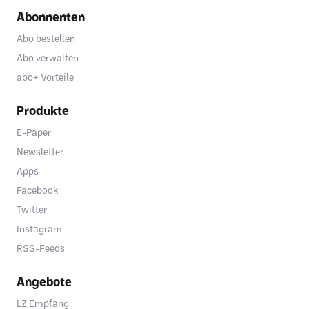
Abonnenten
Abo bestellen
Abo verwalten
abo+ Vorteile
Produkte
E-Paper
Newsletter
Apps
Facebook
Twitter
Instagram
RSS-Feeds
Angebote
LZ Empfang