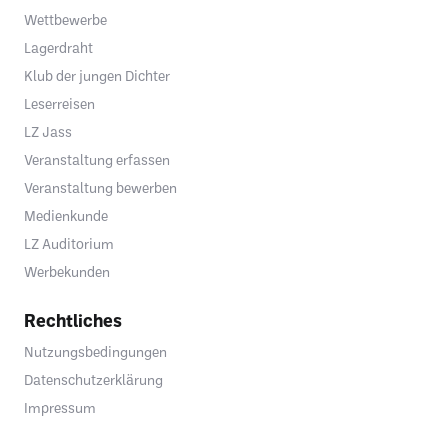
Wettbewerbe
Lagerdraht
Klub der jungen Dichter
Leserreisen
LZ Jass
Veranstaltung erfassen
Veranstaltung bewerben
Medienkunde
LZ Auditorium
Werbekunden
Rechtliches
Nutzungsbedingungen
Datenschutzerklärung
Impressum