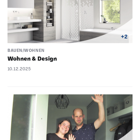
+2
BAUEN/WOHNEN
Wohnen & Design
10.12.2025