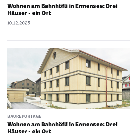
Wohnen am Bahn­höfli in Ermensee: Drei
Häuser - ein Ort
10.12.2025
BAUREPORTAGE
Wohnen am Bahn­höfli in Ermensee: Drei
Häuser - ein Ort