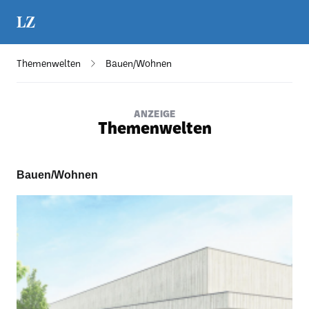
Themenwelten
Bauen/Wohnen
ANZEIGE
Themenwelten
Bauen/Wohnen