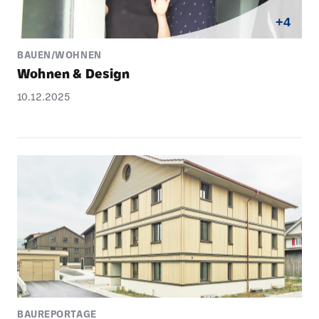
+4
BAUEN/WOHNEN
Wohnen & Design
10.12.2025
BAUREPORTAGE