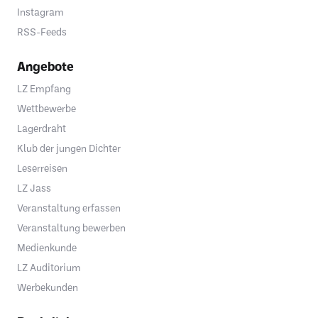
Instagram
RSS-Feeds
Angebote
LZ Empfang
Wettbewerbe
Lagerdraht
Klub der jungen Dichter
Leserreisen
LZ Jass
Veranstaltung erfassen
Veranstaltung bewerben
Medienkunde
LZ Auditorium
Werbekunden