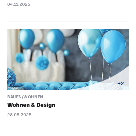
04.11.2025
+2
BAUEN/WOHNEN
Wohnen & Design
28.08.2025