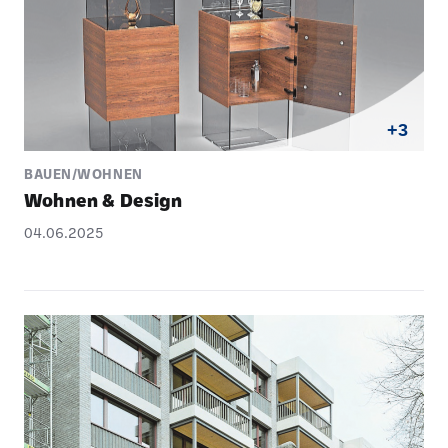
+3
BAUEN/WOHNEN
Wohnen & Design
04.06.2025