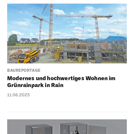
BAUREPORTAGE
Modernes und hoch­wer­tiges Wohnen im
Grün­rain­park in Rain
11.06.2025