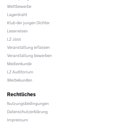
Wettbewerbe
Lagerdraht
Klub der jungen Dichter
Leserreisen
LZ Jass
Veranstaltung erfassen
Veranstaltung bewerben
Medienkunde
LZ Auditorium
Werbekunden
Rechtliches
Nutzungsbedingungen
Datenschutzerklärung
Impressum