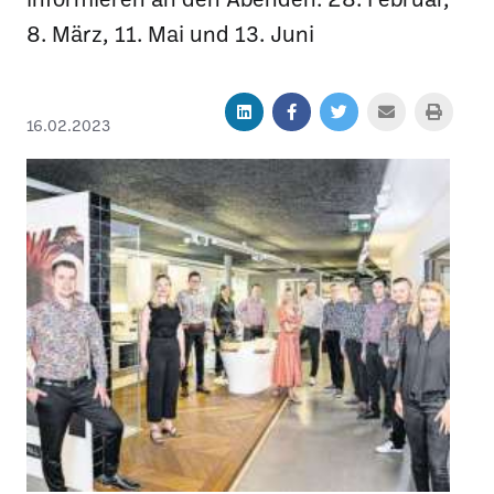
8. März, 11. Mai und 13. Juni
16.02.2023