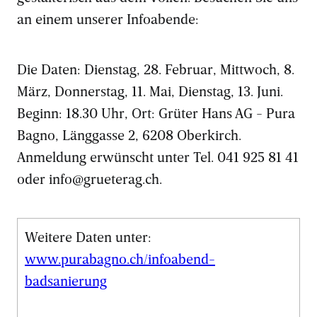
an einem unserer Infoabende:
Die Daten: Dienstag, 28. Februar, Mittwoch, 8.
März, Donnerstag, 11. Mai, Dienstag, 13. Juni.
Beginn: 18.30 Uhr, Ort: Grüter Hans AG - Pura
Bagno, Länggasse 2, 6208 Oberkirch.
Anmeldung erwünscht unter Tel. 041 925 81 41
oder info@grueterag.ch.
Weitere Daten unter:
www.purabagno.ch/infoabend-
badsanierung