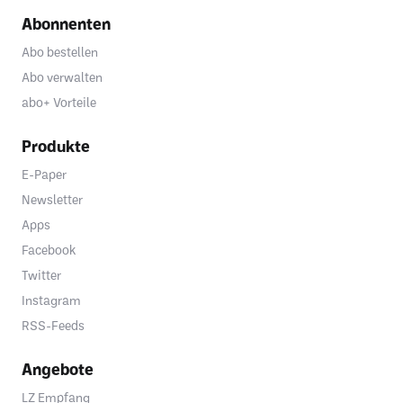
Abonnenten
Abo bestellen
Abo verwalten
abo+ Vorteile
Produkte
E-Paper
Newsletter
Apps
Facebook
Twitter
Instagram
RSS-Feeds
Angebote
LZ Empfang