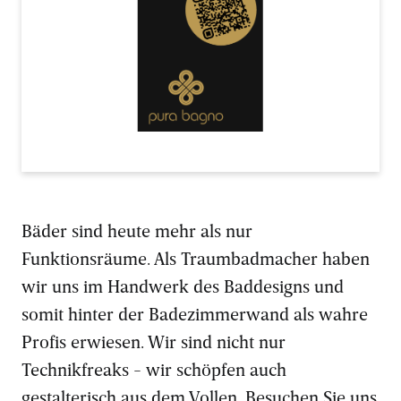
Bäder sind heute mehr als nur
Funktionsräume. Als Traumbadmacher haben
wir uns im Handwerk des Baddesigns und
somit hinter der Badezimmerwand als wahre
Profis erwiesen. Wir sind nicht nur
Technikfreaks - wir schöpfen auch
gestalterisch aus dem Vollen. Besuchen Sie uns