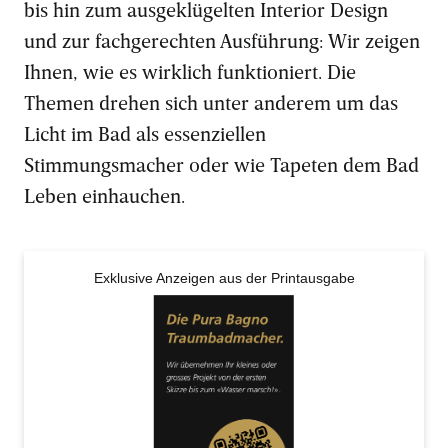
bis hin zum ausgeklügelten Interior Design
und zur fachgerechten Ausführung: Wir zeigen
Ihnen, wie es wirklich funktioniert. Die
Themen drehen sich unter anderem um das
Licht im Bad als essenziellen
Stimmungsmacher oder wie Tapeten dem Bad
Leben einhauchen.
Exklusive Anzeigen aus der Printausgabe