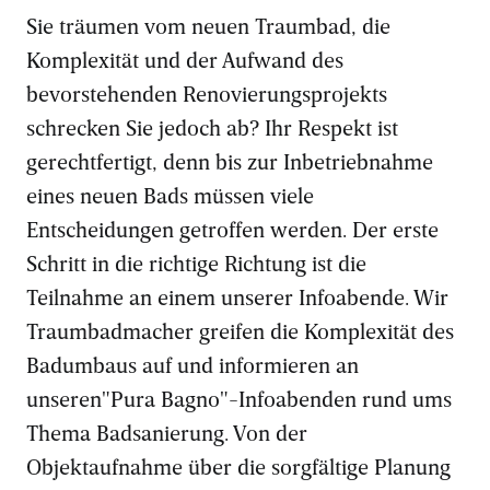
Sie träumen vom neuen Traumbad, die
Komplexität und der Aufwand des
bevorstehenden Renovierungsprojekts
schrecken Sie jedoch ab? Ihr Respekt ist
gerechtfertigt, denn bis zur Inbetriebnahme
eines neuen Bads müssen viele
Entscheidungen getroffen werden. Der erste
Schritt in die richtige Richtung ist die
Teilnahme an einem unserer Infoabende. Wir
Traumbadmacher greifen die Komplexität des
Badumbaus auf und informieren an
unseren"Pura Bagno"-Infoabenden rund ums
Thema Badsanierung. Von der
Objektaufnahme über die sorgfältige Planung